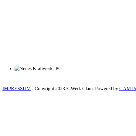
IMPRESSUM
- Copyright 2023 E-Werk Clam. Powered by
GAM Pro